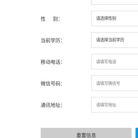
性 别：
当前学历：
移动电话：
微信号码：
通讯地址：