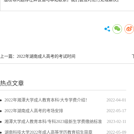
上一篇：
2022年湖南成人高考的考试时间
热点文章
2022年湘潭大学成人教育本科/大专学费介绍！
2022-04-01
2022年湖南成人高考的考场安排
2022-05-17
湘潭大学成人教育本科/专科2023级新生学费缴纳标准
2023-02-11
湖南科技大学2022年成人高等学历教育招生简章
2022-05-09