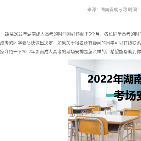
来源：湖南省成考网 时间：20
距离2022年湖南成人高考的时间刚好还剩下5个月，各位同学备考的时
成考的同学要尽快做出决定，如果关于报名还有疑问的同学可以在线联系
家介绍一下2022年
湖南成人高考的考场安排
是怎么样的，希望能帮助到你