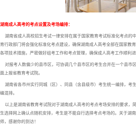
湖南成人高考的考点设置及考场编排：
湖南省成人高校招生考试一律安排在属于国家教育考试标准化考点的中学
育行政部门将会强化标准化考点建设，确保湖南成人高考全部在国家教育
各项技术措施，严密做好组考工作和考点管理，确保成人高考工作顺利进
对报考人数偏少的县市区，可协调几个县市区的考生合并在一个县市区
面上报省教育考试院。
湖南省各市州实行同城（区）、同县（含县级市）考生统一编排，考生
编混排。
以上是湖南省教育考试院对于湖南成人高考的考点考场安排的要求，简
生选择网上确认点随机安排，考生是不能自行选择考点考场的。关于湖南
师，感谢你的到访！