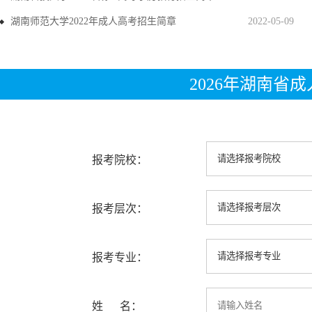
湖南师范大学2022年成人高考招生简章
2022-05-09
2026年湖南省
报考院校：
报考层次：
报考专业：
姓 名：