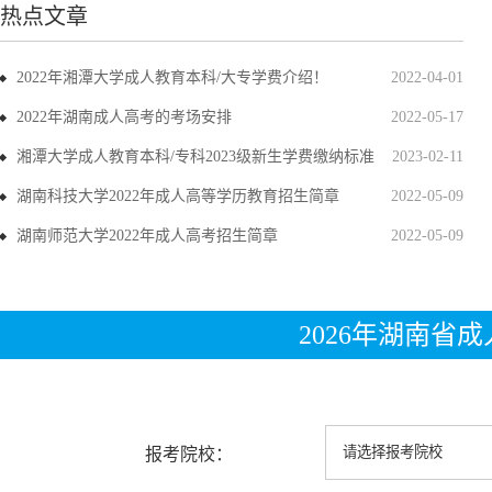
热点文章
2022年湘潭大学成人教育本科/大专学费介绍！
2022-04-01
2022年湖南成人高考的考场安排
2022-05-17
湘潭大学成人教育本科/专科2023级新生学费缴纳标准
2023-02-11
湖南科技大学2022年成人高等学历教育招生简章
2022-05-09
湖南师范大学2022年成人高考招生简章
2022-05-09
2026年湖南省
报考院校：