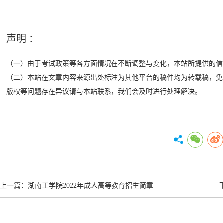
声明 ：
（一）由于考试政策等各方面情况在不断调整与变化，本站所提供的信
（二）本站在文章内容来源出处标注为其他平台的稿件均为转载稿，免
版权等问题存在异议请与本站联系，我们会及时进行处理解决。
上一篇：
湖南工学院2022年成人高等教育招生简章