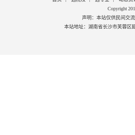
Copyright 2
声明：本站仅供民间交流
本站地址：湖南省长沙市芙蓉区韶山北路