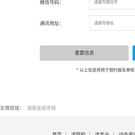
微信号码：
通讯地址：
* 以上信息将用于预约报名审
友情链接：
湖南省成考网
首页
选院校
选专业
动态资