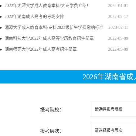
2022年湘潭大学成人教育本科/大专学费介绍！
2022-04-01
2022年湖南成人高考的考场安排
2022-05-17
湘潭大学成人教育本科/专科2023级新生学费缴纳标准
2023-02-11
湖南科技大学2022年成人高等学历教育招生简章
2022-05-09
湖南师范大学2022年成人高考招生简章
2022-05-09
2026年湖南省
报考院校：
报考层次：