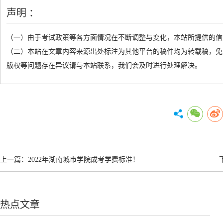
声明 ：
（一）由于考试政策等各方面情况在不断调整与变化，本站所提供的信
（二）本站在文章内容来源出处标注为其他平台的稿件均为转载稿，免
版权等问题存在异议请与本站联系，我们会及时进行处理解决。
上一篇：
2022年湖南城市学院成考学费标准！
热点文章