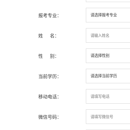
报考专业：
姓 名：
性 别：
当前学历：
移动电话：
微信号码：