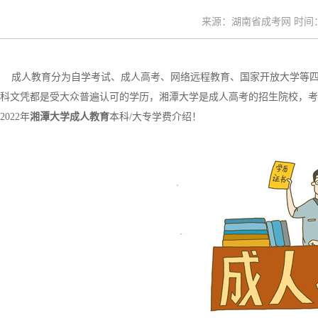
来源：湖南省成考网 时间：20
成人教育分为自学考试、成人高考、网络远程教育、国家开放大学等四
科文凭都是受大众普遍认可的学历，湘潭大学是成人高考的招生院校，考
2022年
湘潭大学成人教育
本科/大专学费介绍！