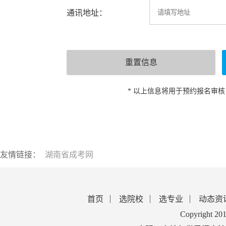
通讯地址：
* 以上信息将用于预约报名审
友情链接：
湖南省成考网
首页
选院校
选专业
动态资
Copyright 2