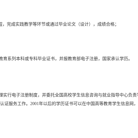
课程，完成实践教学等环节或通过毕业论文（设计），成绩合格；
教育系列本科或专科毕业证书，并报教育部电子注册，国家承认学历。
管理实行电子注册制度，并委托全国高校学生信息咨询与就业指导中心负责
认证服务工作。2001年以后的学历证书可以在中国高等教育学生信息网