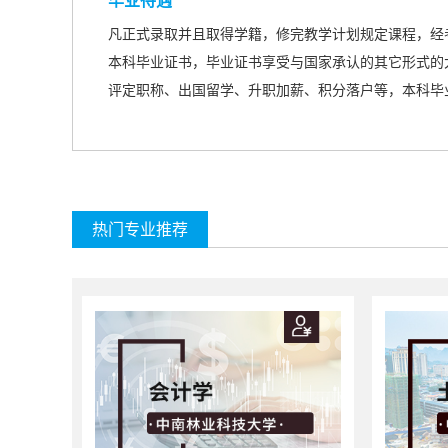
毕业待遇
凡正式录取并且取得学籍，修完教学计划规定课程，经
本科毕业证书，毕业证书享受与国家承认的
其它形式的
评定职称、出国留学、升职加薪、积分落户等，本科毕
热门专业推荐