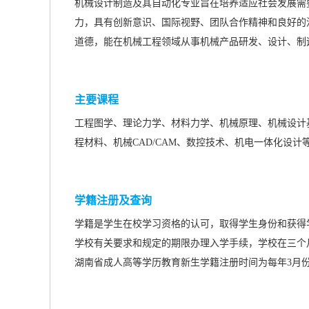
机械设计制造及其自动化专业旨在培养适应社会发展需
力，具有创新意识、国际视野、团队合作精神和良好的
道德，能在机械工程领域从事机械产品研发、设计、制
主要课程
工程图学、理论力学、材料力学、机械原理、机械设计
程材料、机械CAD/CAM、数控技术、机电一体化设计
学籍注册及查询
学籍是学生在校学习资格的认可，取得学生身份和获得
学校有关要求和规定的期限办理入学手续，学校在三个
湖南省成人高等学历教育新生学籍注册时间为每年3月