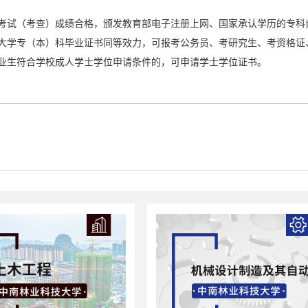
考试（考查）成绩合格，颁发教育部电子注册上网、国家承认学历的专科
大学专（本）科毕业证书同等效力，可报考公务员、考研究生、考资格证
业生符合学校成人学士学位申请条件的，可申请学士学位证书。