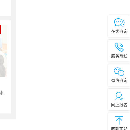
在线咨询
服务热线
微信咨询
本
网上报名
回到顶部