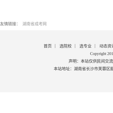
友情链接：
湖南省成考网
首页
选院校
选专业
动态资
Copyright 2
声明：本站仅供民间交流
本站地址：湖南省长沙市芙蓉区韶山北路