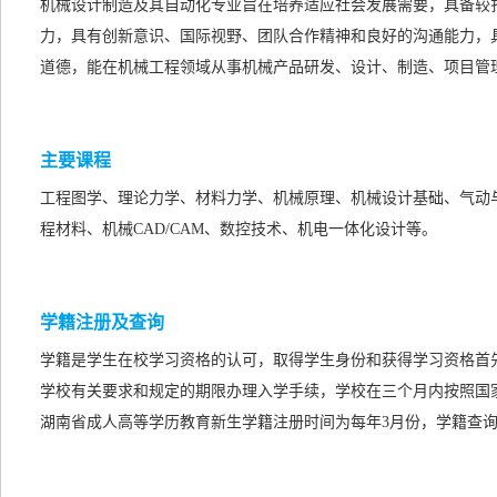
机械设计制造及其自动化专业旨在培养适应社会发展需要，具备较
力，具有创新意识、国际视野、团队合作精神和良好的沟通能力，
道德，能在机械工程领域从事机械产品研发、设计、制造、项目管
主要课程
工程图学、理论力学、材料力学、机械原理、机械设计基础、气动
程材料、机械CAD/CAM、数控技术、机电一体化设计等。
学籍注册及查询
学籍是学生在校学习资格的认可，取得学生身份和获得学习资格首
学校有关要求和规定的期限办理入学手续，学校在三个月内按照国
湖南省成人高等学历教育新生学籍注册时间为每年3月份，学籍查询