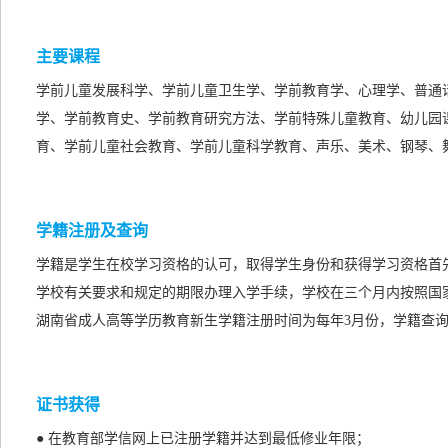
主要课程
学前儿童发展科学、学前儿童卫生学、学前教育学、心理学、普通
学、学前教育史、学前教育研究方法、学前特殊儿童教育、幼儿园
育、学前儿童社会教育、学前儿童科学教育、声乐、美术、钢琴、
学籍注册及查询
学籍是学生在校学习资格的认可，取得学生身份和获得学习资格首
学校有关要求和规定的期限办理入学手续，学校在三个月内按照国
湖南省成人高等学历教育新生学籍注册时间为每年3月份，学籍查询
证书获得
● 在教育部学信网上已注册学籍并达到最低修业年限；