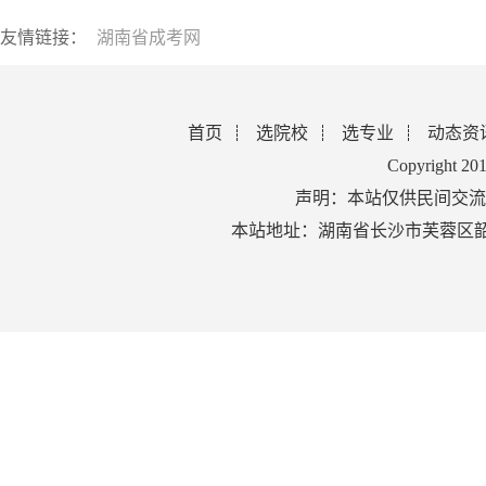
友情链接：
湖南省成考网
首页
选院校
选专业
动态资
Copyright 2
声明：本站仅供民间交流
本站地址：湖南省长沙市芙蓉区韶山北路