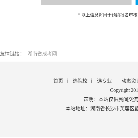
* 以上信息将用于预约报名审
友情链接：
湖南省成考网
首页
选院校
选专业
动态资
Copyright 2
声明：本站仅供民间交流
本站地址：湖南省长沙市芙蓉区韶山北路