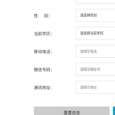
性 别：
当前学历：
移动电话：
微信号码：
通讯地址：