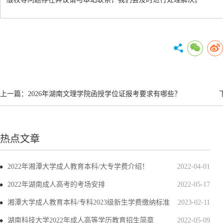
上一篇：
2026年湖南文理学院函授学位证报考要求有哪些？
热点文章
2022年湘潭大学成人教育本科/大专学费介绍！
2022-04-01
2022年湖南成人高考的考场安排
2022-05-17
湘潭大学成人教育本科/专科2023级新生学费缴纳标准
2023-02-11
湖南科技大学2022年成人高等学历教育招生简章
2022-05-09