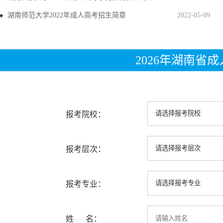
湖南师范大学2022年成人高考招生简章
2022-05-09
2026年湖南省
报考院校：
报考层次：
报考专业：
姓 名：