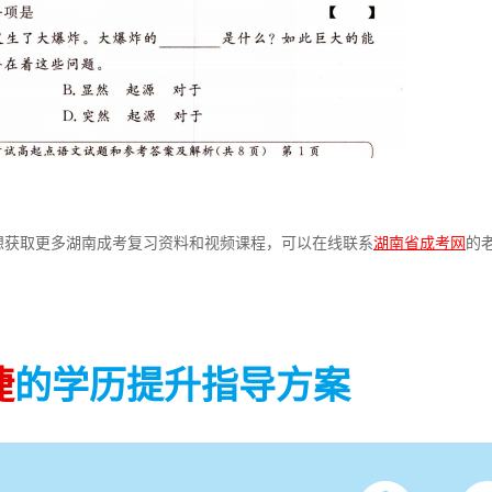
获取更多湖南成考复习资料和视频课程，可以在线联系
湖南省成考网
的
捷
的学历提升指导方案