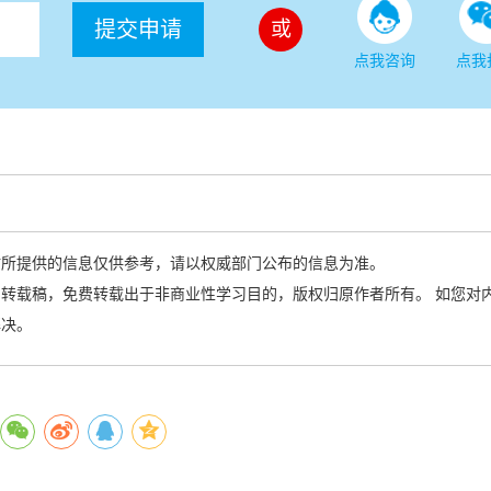
提交申请
或
点我咨询
点我
站所提供的信息仅供参考，请以权威部门公布的信息为准。
转载稿，免费转载出于非商业性学习目的，版权归原作者所有。 如您对
解决。