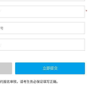
*
预约报名审核，请考生务必保证填写正确。