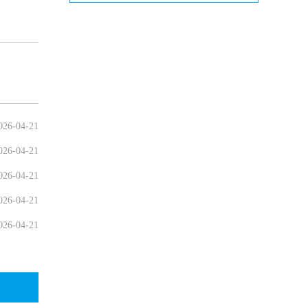
026-04-21
026-04-21
026-04-21
026-04-21
026-04-21