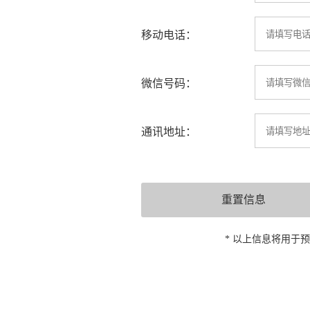
移动电话：
微信号码：
通讯地址：
* 以上信息将用于