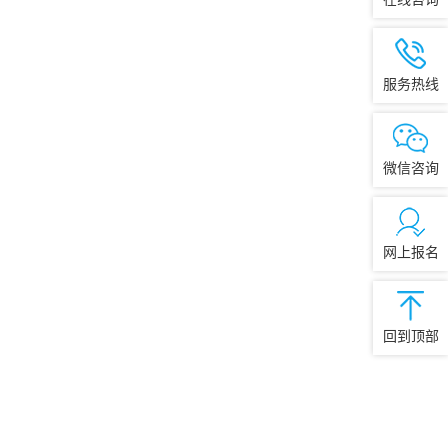
服务热线
微信咨询
网上报名
回到顶部