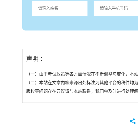
声明 ：
（一）由于考试政策等各方面情况在不断调整与变化，本
（二）本站在文章内容来源出处标注为其他平台的稿件均为
版权等问题存在异议请与本站联系，我们会及时进行处理