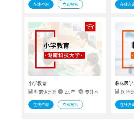
在线咨询
立即报名
在线咨
小学教育
临床医学
师范语言类
2.5年
专升本
医药
在线咨询
立即报名
在线咨