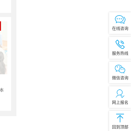
在线咨询
服务热线
微信咨询
本
网上报名
回到顶部