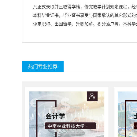
凡正式录取并且取得学籍，修完教学计划规定课程，经
本科毕业证书，毕业证书享受与国家承认的
其它形式的
评定职称、出国留学、升职加薪、积分落户等，本科毕
热门专业推荐