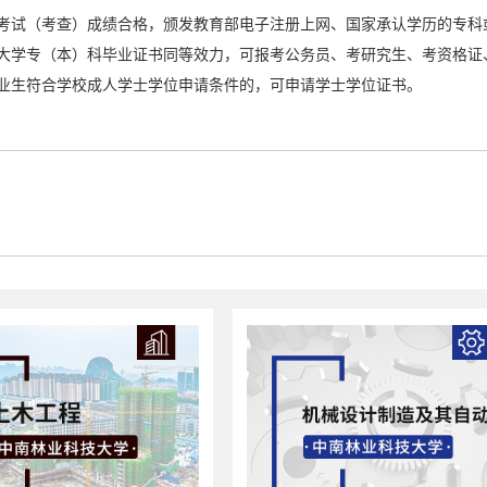
考试（考查）成绩合格，颁发教育部电子注册上网、国家承认学历的专科
大学专（本）科毕业证书同等效力，可报考公务员、考研究生、考资格证
业生符合学校成人学士学位申请条件的，可申请学士学位证书。