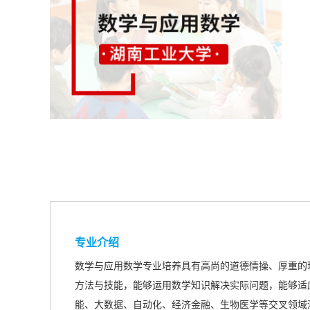
专业介绍
数学与应用数学专业培养具有高尚的道德情操、厚重的
方法与技能，能够运用数学知识解决实际问题，能够适
能、大数据、自动化、经济金融、生物医学等交叉领域