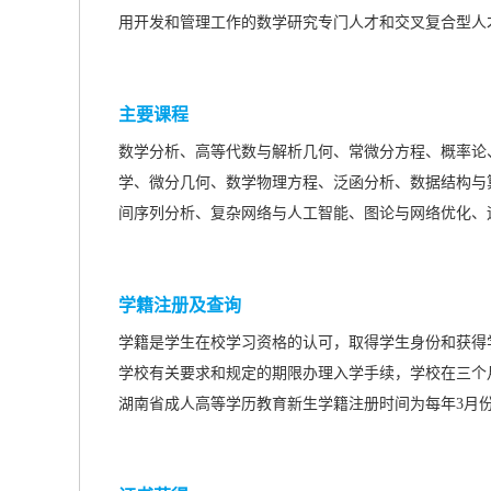
用开发和管理工作的数学研究专门人才和交叉复合型人
主要课程
数学分析、高等代数与解析几何、常微分方程、概率论
学、微分几何、数学物理方程、泛函分析、数据结构与
间序列分析、复杂网络与人工智能、图论与网络优化、
学籍注册及查询
学籍是学生在校学习资格的认可，取得学生身份和获得
学校有关要求和规定的期限办理入学手续，学校在三个
湖南省成人高等学历教育新生学籍注册时间为每年3月