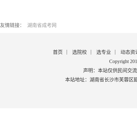
友情链接：
湖南省成考网
首页
选院校
选专业
动态资
Copyright 2
声明：本站仅供民间交流
本站地址：湖南省长沙市芙蓉区韶山北路