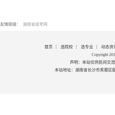
友情链接：
湖南省成考网
首页
选院校
选专业
动态资
Copyright 2
声明：本站仅供民间交流
本站地址：湖南省长沙市芙蓉区韶山北路