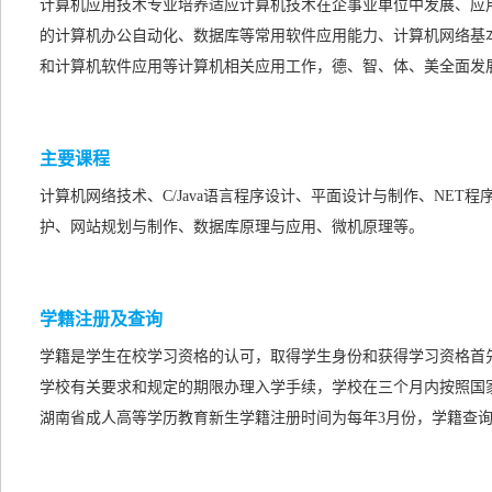
计算机应用技术专业培养适应计算机技术在企事业单位中发展、应
的计算机办公自动化、数据库等常用软件应用能力、计算机网络基
和计算机软件应用等计算机相关应用工作，德、智、体、美全面发
主要课程
计算机网络技术、C/Java语言程序设计、平面设计与制作、NE
护、网站规划与制作、数据库原理与应用、微机原理等。
学籍注册及查询
学籍是学生在校学习资格的认可，取得学生身份和获得学习资格首
学校有关要求和规定的期限办理入学手续，学校在三个月内按照国
湖南省成人高等学历教育新生学籍注册时间为每年3月份，学籍查询