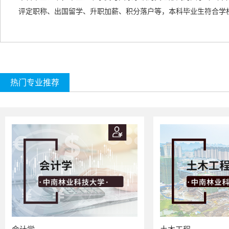
评定职称、出国留学、升职加薪、积分落户等，本科毕业生符合学
热门专业推荐