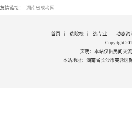
友情链接：
湖南省成考网
首页
选院校
选专业
动态资
Copyright 2
声明：本站仅供民间交流
本站地址：湖南省长沙市芙蓉区韶山北路