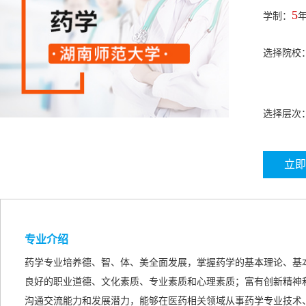
5
学制：
选择院校
选择层次
立即
专业介绍
药学专业培养德、智、体、美全面发展，掌握药学的基本理论、基
良好的职业道德、文化素质、专业素质和心理素质；富有创新精神
沟通交流能力和发展潜力，能够在医药相关领域从事药学专业技术