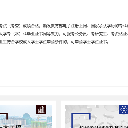
考试（考查）成绩合格，颁发教育部电子注册上网、国家承认学历的专科
大学专（本）科毕业证书同等效力，可报考公务员、考研究生、考资格证
业生符合学校成人学士学位申请条件的，可申请学士学位证书。