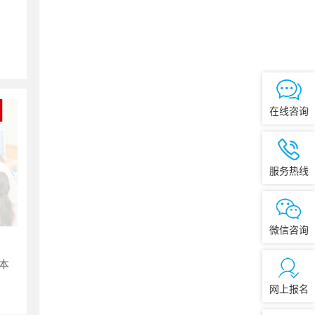
在线咨询
服务热线
微信咨询
本
网上报名