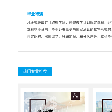
毕业待遇
凡正式录取并且取得学籍，修完教学计划规定课程，经
本科毕业证书，毕业证书享受与国家承认的
其它形式的
评定职称、出国留学、升职加薪、积分落户等，本科毕
热门专业推荐