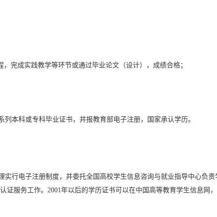
课程，完成实践教学等环节或通过毕业论文（设计），成绩合格；
系列本科或专科毕业证书，并报教育部电子注册，国家承认学历。
管理实行电子注册制度，并委托全国高校学生信息咨询与就业指导中心负责
认证服务工作。2001年以后的学历证书可以在中国高等教育学生信息网