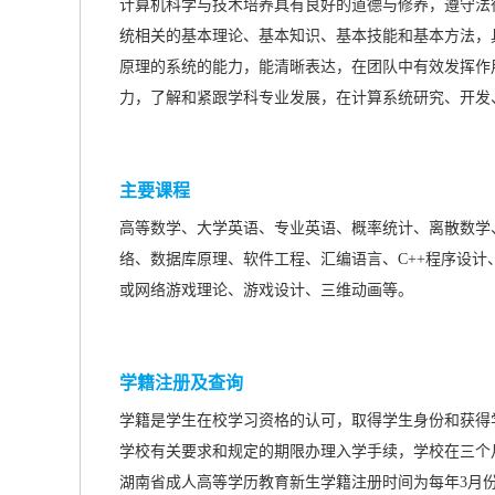
计算机科学与技术培养具有良好的道德与修养，遵守法
统相关的基本理论、基本知识、基本技能和基本方法，
原理的系统的能力，能清晰表达，在团队中有效发挥作
力，了解和紧跟学科专业发展，在计算系统研究、开发
主要课程
高等数学、大学英语、专业英语、概率统计、离散数学
络、数据库原理、软件工程、汇编语言、C++程序设计、
或网络游戏理论、游戏设计、三维动画等。
学籍注册及查询
学籍是学生在校学习资格的认可，取得学生身份和获得
学校有关要求和规定的期限办理入学手续，学校在三个
湖南省成人高等学历教育新生学籍注册时间为每年3月