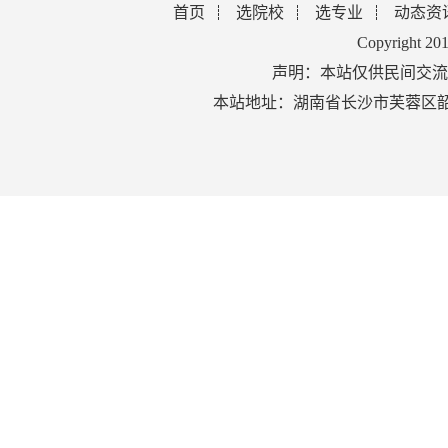
首页
选院校
选专业
动态资
Copyright 2
声明：本站仅供民间交流
本站地址：湖南省长沙市芙蓉区韶山北路