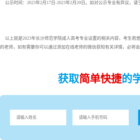
公示时间：2023年2月17日-2023年2月20日。如对公示专业有异议
以上就是2023年长沙师范学院成人高考专业设置的相关内容，考生若
的老师，如有需要你可以通过添加在线老师的微信获知有关详情，必将会
获取
简单快捷
的