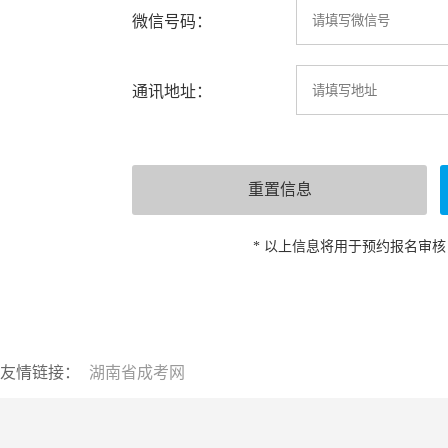
微信号码：
通讯地址：
* 以上信息将用于预约报名审
友情链接：
湖南省成考网