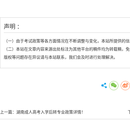
声明 ：
（一）由于考试政策等各方面情况在不断调整与变化，本站所提供的信
（二）本站在文章内容来源出处标注为其他平台的稿件均为转载稿，免
版权等问题存在异议请与本站联系，我们会及时进行处理解决。
上一篇：
湖南成人高考入学后转专业政策详情！