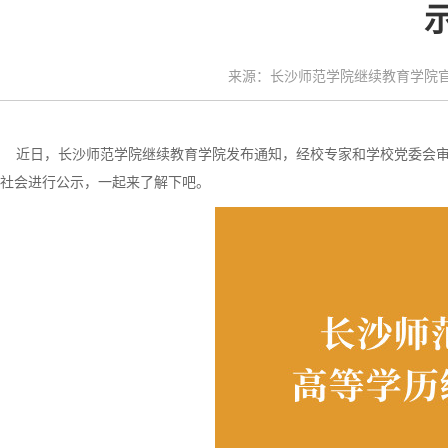
来源：长沙师范学院继续教育学院官网 时
近日，长沙师范学院继续教育学院发布通知，经校专家和学校党委会审议
社会进行公示，一起来了解下吧。