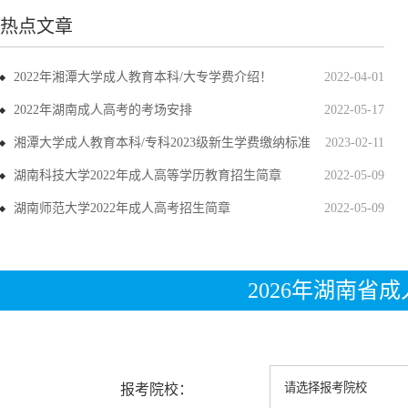
热点文章
2022年湘潭大学成人教育本科/大专学费介绍！
2022-04-01
2022年湖南成人高考的考场安排
2022-05-17
湘潭大学成人教育本科/专科2023级新生学费缴纳标准
2023-02-11
湖南科技大学2022年成人高等学历教育招生简章
2022-05-09
湖南师范大学2022年成人高考招生简章
2022-05-09
2026年湖南省
报考院校：