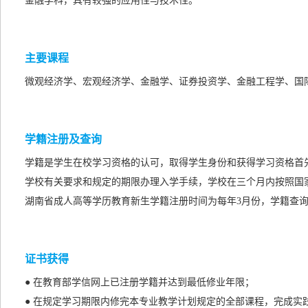
金融学科，具有较强的应用性与技术性。
主要课程
微观经济学、宏观经济学、金融学、证券投资学、金融工程学、国
学籍注册及查询
学籍是学生在校学习资格的认可，取得学生身份和获得学习资格首
学校有关要求和规定的期限办理入学手续，学校在三个月内按照国
湖南省成人高等学历教育新生学籍注册时间为每年3月份，学籍查询
证书获得
● 在教育部学信网上已注册学籍并达到最低修业年限；
● 在规定学习期限内修完本专业教学计划规定的全部课程，完成实