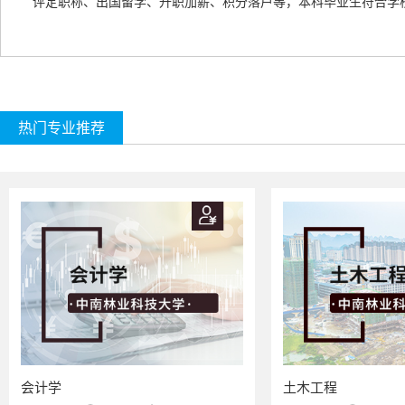
评定职称、出国留学、升职加薪、积分落户等，本科毕业生符合学
热门专业推荐
会计学
土木工程