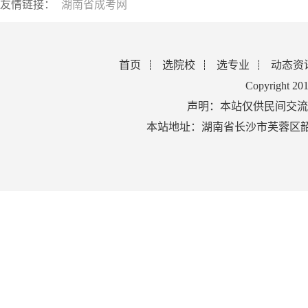
友情链接：
湖南省成考网
首页
选院校
选专业
动态资
Copyright 2
声明：本站仅供民间交流
本站地址：湖南省长沙市芙蓉区韶山北路