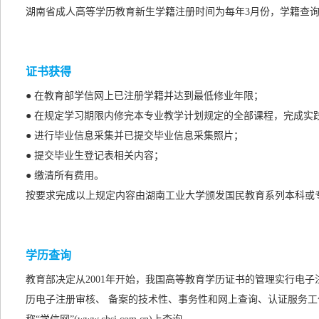
湖南省成人高等学历教育新生学籍注册时间为每年3月份，学籍查询
证书获得
● 在教育部学信网上已注册学籍并达到最低修业年限；
● 在规定学习期限内修完本专业教学计划规定的全部课程，完成实
● 进行毕业信息采集并已提交毕业信息采集照片；
● 提交毕业生登记表相关内容；
● 缴清所有费用。
按要求完成以上规定内容由湖南工业大学颁发国民教育系列本科或
学历查询
教育部决定从2001年开始，我国高等教育学历证书的管理实行电
历电子注册审核、 备案的技术性、事务性和网上查询、认证服务工