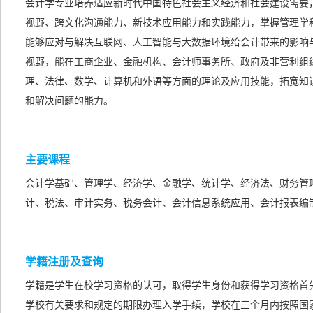
会计学专业培养适应新时代中国特色社会主义经济和社会建设需要
视野、跨文化沟通能力、新技术应用能力和实践能力，掌握管理学
能够应对与解决互联网、人工智能与大数据环境给会计带来的影响
视野，能在工商企业、金融机构、会计师事务所、政府及非营利组
理、法律、数学、计算机和外语等方面的理论及应用技能，拓宽知
和解决问题的能力。
主要课程
会计学基础、管理学、经济学、金融学、统计学、经济法、财务管
计、税法、审计实务、税务会计、会计信息系统应用、会计报表编
学籍注册及查询
学籍是学生在校学习资格的认可，取得学生身份和获得学习资格首
学校有关要求和规定的期限办理入学手续，学校在三个月内按照国