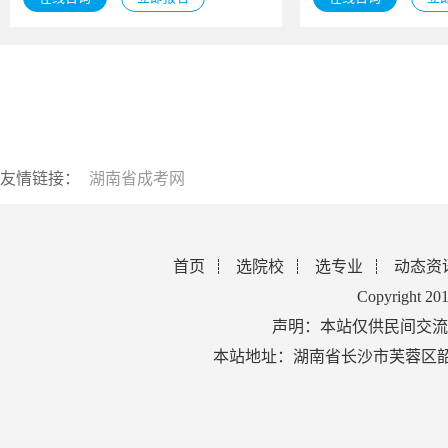
友情链接：
湖南省成考网
首页
选院校
选专业
动态资
Copyright 2
声明：本站仅供民间交流
本站地址：湖南省长沙市芙蓉区韶山北路