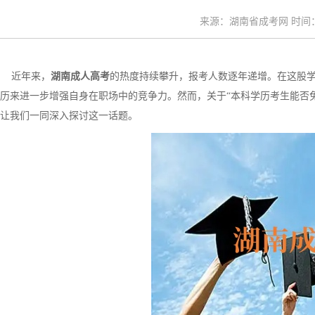
来源：湖南省成考网 时间：20
近年来，
湖南成人高考
的热度持续攀升，报考人数逐年递增。在这股
历来进一步增强自身在职场中的竞争力。然而，关于“本科学历考生能否
让我们一同深入探讨这一话题。