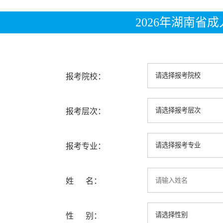
2026年湖南省
报考院校：
报考层次：
报考专业：
姓 名：
性 别：