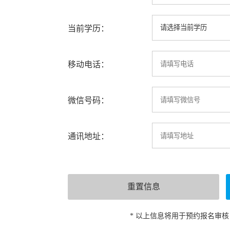
当前学历：
移动电话：
微信号码：
通讯地址：
* 以上信息将用于预约报名审