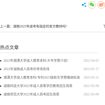
上一篇：
湖南2025年成考有指定的官方教材吗?
热点文章
2022年湘潭大学成人教育本科/大专学费介绍！
2022-04-01
2022年湖南成人高考的考场安排
2022-05-17
湘潭大学成人教育本科/专科2023级新生学费缴纳标准
2023-02-11
湖南科技大学2022年成人高等学历教育招生简章
2022-05-09
湖南师范大学2022年成人高考招生简章
2022-05-09