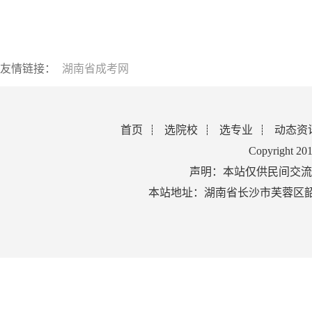
友情链接：
湖南省成考网
首页
选院校
选专业
动态资
Copyright 2
声明：本站仅供民间交流
本站地址：湖南省长沙市芙蓉区韶山北路