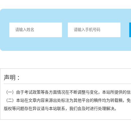
声明 ：
（一）由于考试政策等各方面情况在不断调整与变化，本站所提供的信
（二）本站在文章内容来源出处标注为其他平台的稿件均为转载稿，免
版权等问题存在异议请与本站联系，我们会及时进行处理解决。