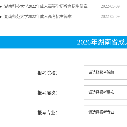
湖南科技大学2022年成人高等学历教育招生简章
2022-05-09
湖南师范大学2022年成人高考招生简章
2022-05-09
2026年湖南省
报考院校：
报考层次：
报考专业：