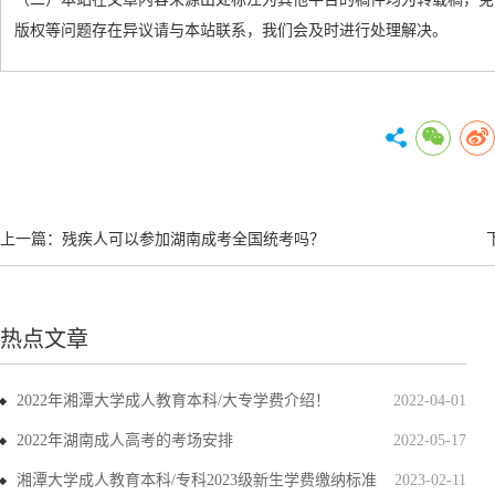
版权等问题存在异议请与本站联系，我们会及时进行处理解决。
上一篇：
残疾人可以参加湖南成考全国统考吗？
热点文章
2022年湘潭大学成人教育本科/大专学费介绍！
2022-04-01
2022年湖南成人高考的考场安排
2022-05-17
湘潭大学成人教育本科/专科2023级新生学费缴纳标准
2023-02-11