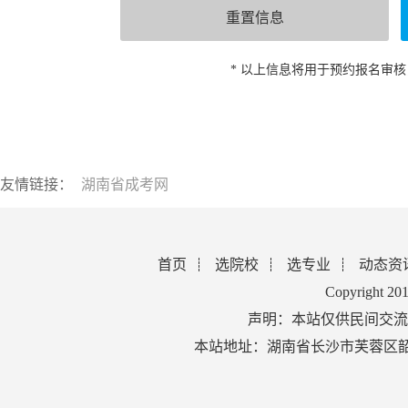
* 以上信息将用于预约报名审
友情链接：
湖南省成考网
首页
选院校
选专业
动态资
Copyright 2
声明：本站仅供民间交流
本站地址：湖南省长沙市芙蓉区韶山北路