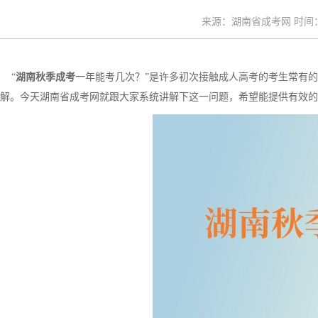
来源：湖南省成考网 时间：20
“
湖南秋季成考
一年能考几次？”是许多初次接触成人高考的考生常有的
解。今天湖南省成考网就跟大家系统讲解下这一问题，希望能提供有效的