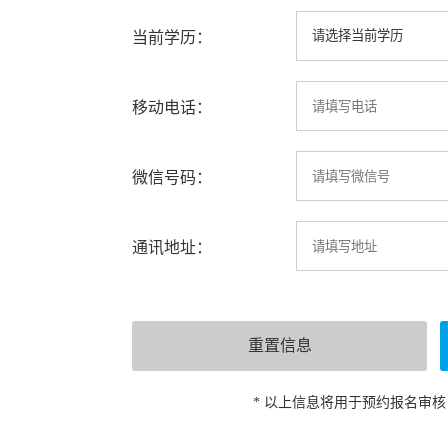
当前学历：
移动电话：
微信号码：
通讯地址：
* 以上信息将用于预约报名审