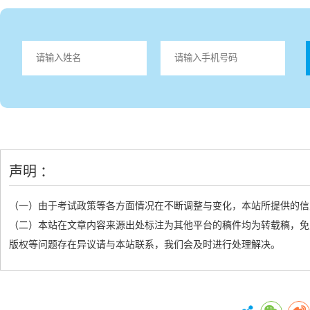
声明 ：
（一）由于考试政策等各方面情况在不断调整与变化，本站所提供的信
（二）本站在文章内容来源出处标注为其他平台的稿件均为转载稿，免
版权等问题存在异议请与本站联系，我们会及时进行处理解决。