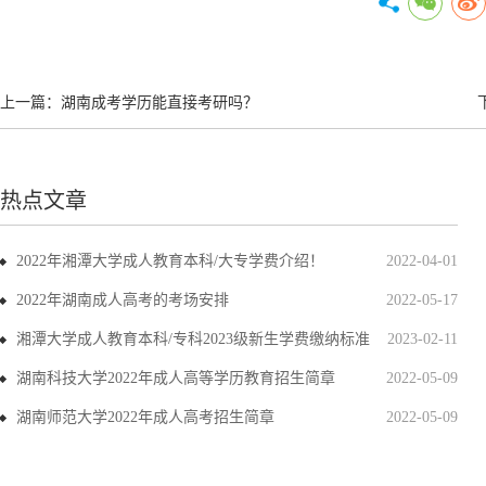
上一篇：
湖南成考学历能直接考研吗？
热点文章
2022年湘潭大学成人教育本科/大专学费介绍！
2022-04-01
2022年湖南成人高考的考场安排
2022-05-17
湘潭大学成人教育本科/专科2023级新生学费缴纳标准
2023-02-11
湖南科技大学2022年成人高等学历教育招生简章
2022-05-09
湖南师范大学2022年成人高考招生简章
2022-05-09