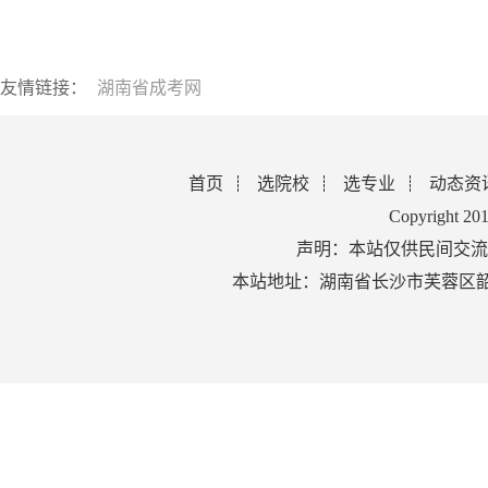
友情链接：
湖南省成考网
首页
选院校
选专业
动态资
Copyright 2
声明：本站仅供民间交流
本站地址：湖南省长沙市芙蓉区韶山北路