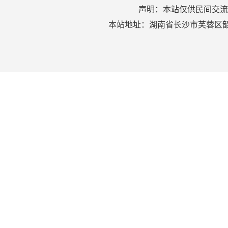
声明：本站仅供民间交流
本站地址：湖南省长沙市芙蓉区韶山北路