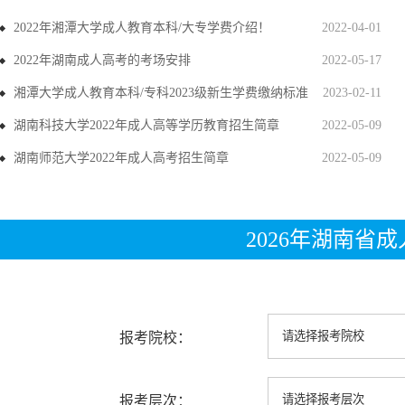
2022年湘潭大学成人教育本科/大专学费介绍！
2022-04-01
2022年湖南成人高考的考场安排
2022-05-17
湘潭大学成人教育本科/专科2023级新生学费缴纳标准
2023-02-11
湖南科技大学2022年成人高等学历教育招生简章
2022-05-09
湖南师范大学2022年成人高考招生简章
2022-05-09
2026年湖南省
报考院校：
报考层次：