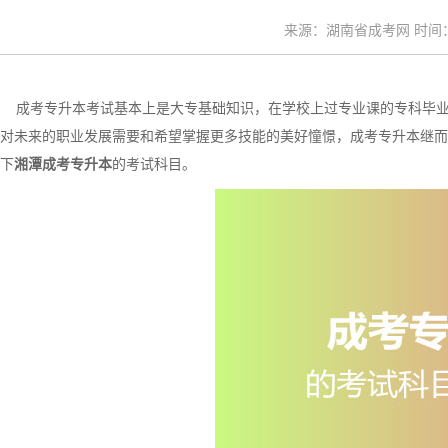
来源：湖南省成考网 时间：20
成考专升本考试基本上是大专基础知识，在学校上过专业课的专科毕业
对未来的职业发展需要和希望掌握更多技能的美好憧憬，成考专升本继而
下
湘潭成考专升本
的考试科目。