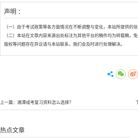
声明 ：
（一）由于考试政策等各方面情况在不断调整与变化，本站所提供的信
（二）本站在文章内容来源出处标注为其他平台的稿件均为转载稿，免
版权等问题存在异议请与本站联系，我们会及时进行处理解决。
上一篇：
湘潭成考复习资料怎么选择？
热点文章