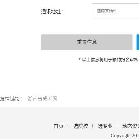
通讯地址：
* 以上信息将用于预约报名审
友情链接：
湖南省成考网
首页
选院校
选专业
动态资
Copyright 2