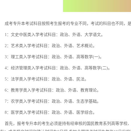
成考专升本考试科目按照考生报考的专业不同，考试的科目也不同，是
1：文史中医类入学考试科目：政治、外语、大学语文。
2：艺术类入学考试科目：政治、外语、艺术概论。
3：理工类入学考试科目：政治、外语、高等数学(一)。
4：经济管理类入学考试科目：政治、外语、高等数学(二)。
5：法学类入学考试科目：政治、外语、民法。
6：教育学类入学考试科目：政治、外语、教育理论。
7：农学类入学考试科目：政治、外语、生态学基础。
8：医学类入学考试科目：政治、外语、医学综合。
首先，报考专升本的考生必须是持有经审核的国民教育系列高等学校、